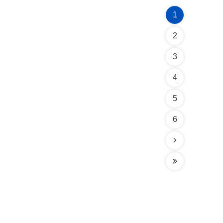
1
2
3
4
5
6