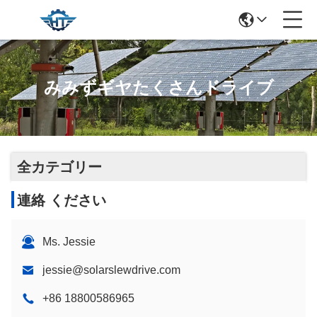
みみずギヤたくさんドライブ
全カテゴリー
連絡 ください
Ms. Jessie
jessie@solarslewdrive.com
+86 18800586965