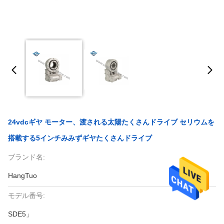
24vdcギヤ モーター、渡される太陽たくさんドライブ セリウムを
搭載する5インチみみずギヤたくさんドライブ
ブランド名:
HangTuo
モデル番号:
SDE5」