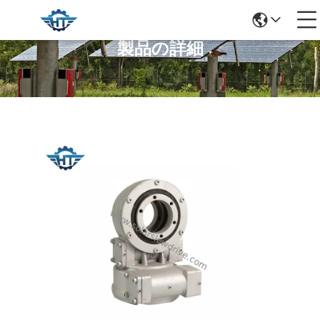
製品の詳細