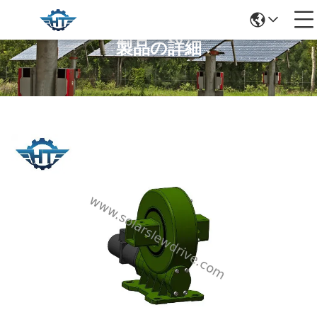
製品の詳細