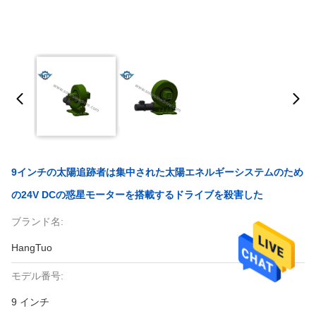
9インチの太陽追跡者は集中された太陽エネルギーシステムのため
の24V DCの惑星モーターを搭載するドライブを殺害した
ブランド名:
HangTuo
モデル番号:
9 インチ