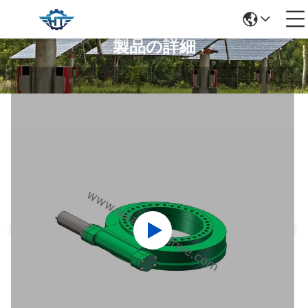
製品の詳細