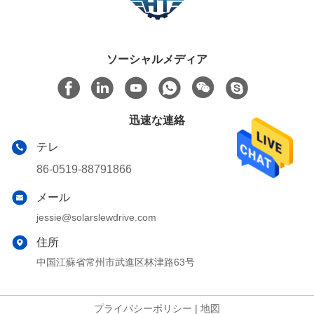
ソーシャルメディア
迅速な連絡
テレ
86-0519-88791866
メール
jessie@solarslewdrive.com
住所
中国江蘇省常州市武進区林津路63号
プライバシーポリシー
|
地図