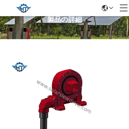
製品の詳細