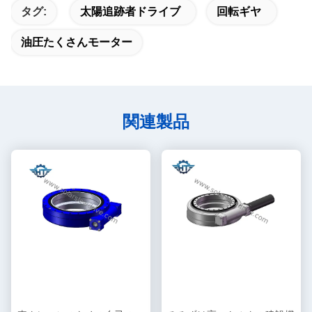
タグ:
太陽追跡者ドライブ
回転ギヤ
油圧たくさんモーター
関連製品