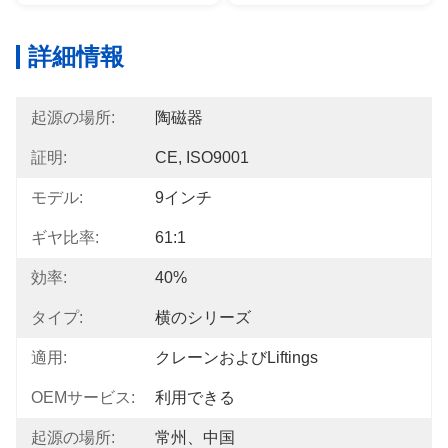
詳細情報
起源の場所:
陶磁器
証明:
CE, ISO9001
モデル:
9インチ
ギヤ比率:
61:1
効率:
40%
タイプ:
横のシリーズ
適用:
クレーンおよびLiftings
OEMサービス:
利用できる
起源の場所:
常州、中国