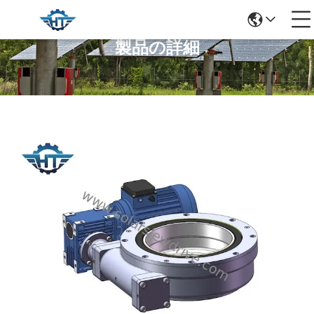
製品の詳細