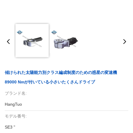
傾けられた太陽能力別クラス編成制度のための惑星の変速機
89000 Nmが付いている小さいたくさんドライブ
ブランド名:
HangTuo
モデル番号:
SE3 "