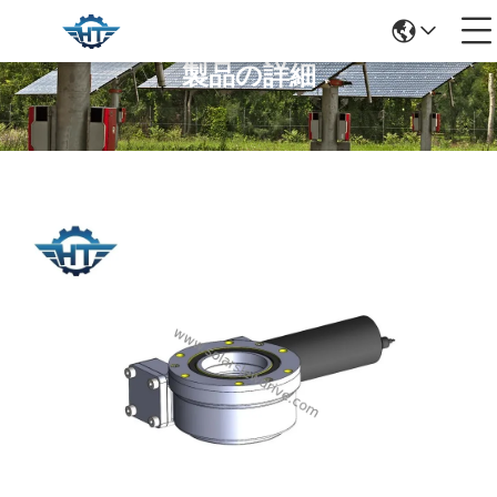
製品の詳細