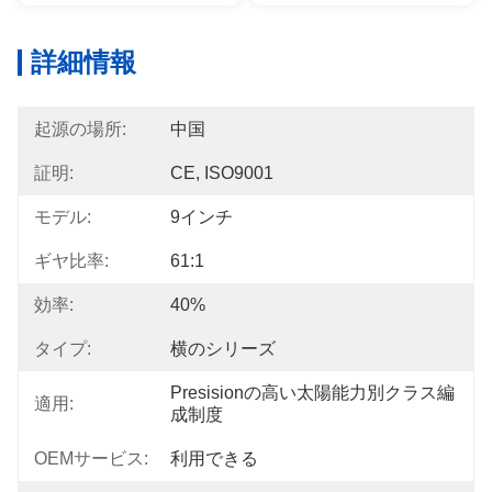
詳細情報
起源の場所:
中国
証明:
CE, ISO9001
モデル:
9インチ
ギヤ比率:
61:1
効率:
40%
タイプ:
横のシリーズ
Presisionの高い太陽能力別クラス編
適用:
成制度
OEMサービス:
利用できる