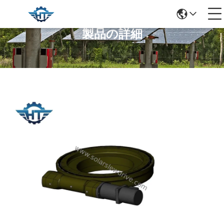
製品の詳細