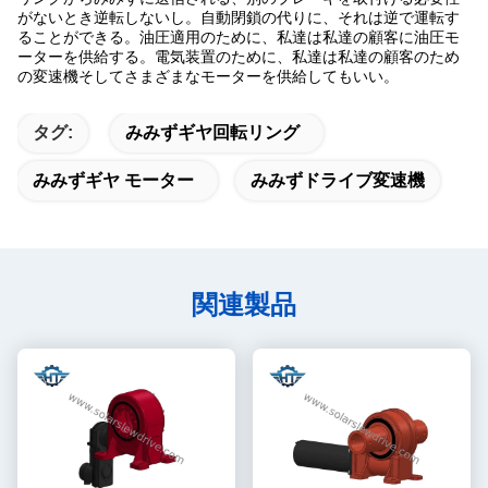
がないとき逆転しないし。自動閉鎖の代りに、それは逆で運転す
ることができる。油圧適用のために、私達は私達の顧客に油圧モ
ーターを供給する。電気装置のために、私達は私達の顧客のため
の変速機そしてさまざまなモーターを供給してもいい。
タグ:
みみずギヤ回転リング
みみずギヤ モーター
みみずドライブ変速機
関連製品