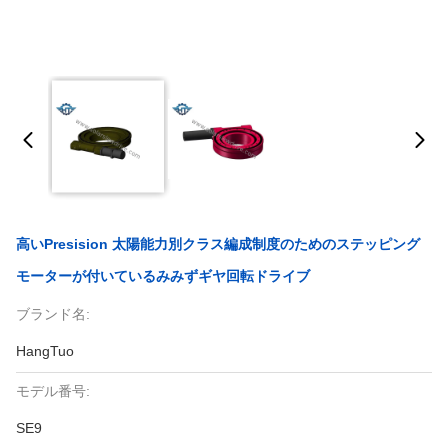
高いPresision 太陽能力別クラス編成制度のためのステッピング
モーターが付いているみみずギヤ回転ドライブ
ブランド名:
HangTuo
モデル番号:
SE9